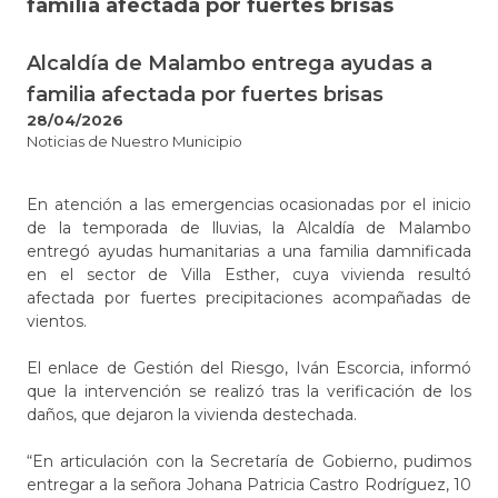
familia afectada por fuertes brisas
Alcaldía de Malambo entrega ayudas a
familia afectada por fuertes brisas
28/04/2026
Noticias de Nuestro Municipio
En atención a las emergencias ocasionadas por el inicio
de la temporada de lluvias, la Alcaldía de Malambo
entregó ayudas humanitarias a una familia damnificada
en el sector de Villa Esther, cuya vivienda resultó
afectada por fuertes precipitaciones acompañadas de
vientos.
El enlace de Gestión del Riesgo, Iván Escorcia, informó
que la intervención se realizó tras la verificación de los
daños, que dejaron la vivienda destechada.
“En articulación con la Secretaría de Gobierno, pudimos
entregar a la señora Johana Patricia Castro Rodríguez, 10