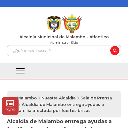
Alcaldía Municipal de Malambo - Atlantico
Administrar Sitio
Malambo
Nuestra Alcaldía
Sala de Prensa
Alcaldía de Malambo entrega ayudas a
PQRD
familia afectada por fuertes brisas
Alcaldía de Malambo entrega ayudas a