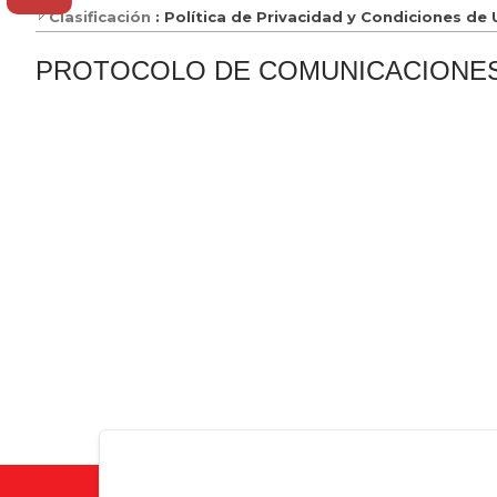
Clasificación
: Política de Privacidad y Condiciones de
PROTOCOLO DE COMUNICACIONE