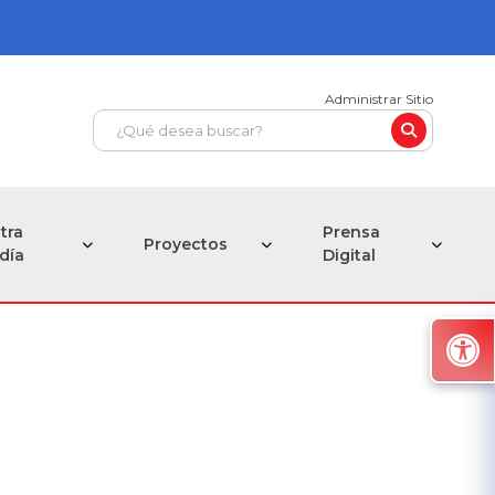
Administrar Sitio
tra
Prensa
Proyectos
ldía
Digital